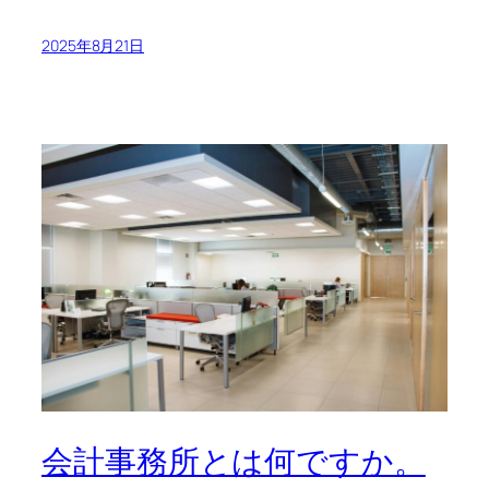
2025年8月21日
会計事務所とは何ですか。