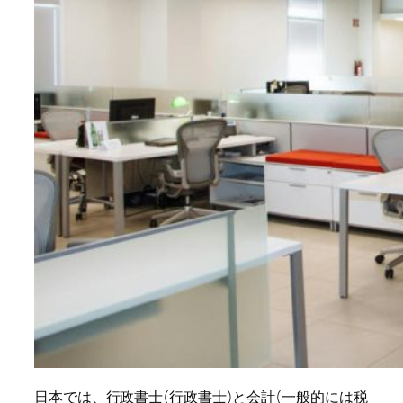
日本では、行政書士(行政書士)と会計(一般的には税