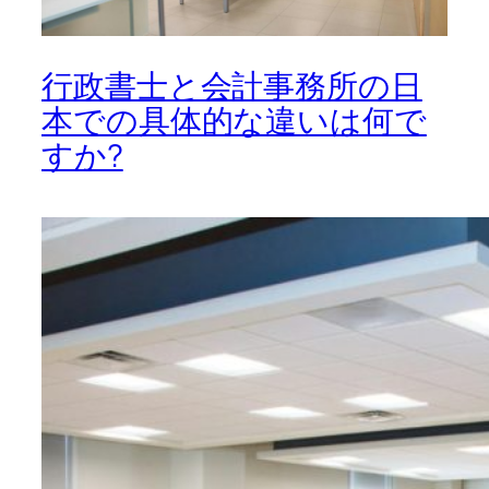
行政書士と会計事務所の日
本での具体的な違いは何で
すか?