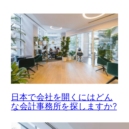
日本で会社を開くにはどん
な会計事務所を探しますか?