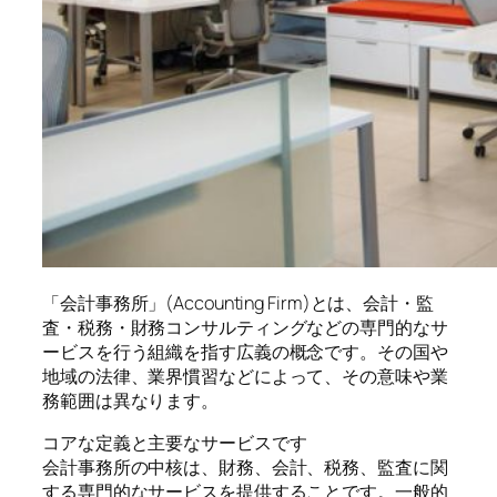
「会計事務所」(Accounting Firm)とは、会計・監
査・税務・財務コンサルティングなどの専門的なサ
ービスを行う組織を指す広義の概念です。その国や
地域の法律、業界慣習などによって、その意味や業
務範囲は異なります。
コアな定義と主要なサービスです
会計事務所の中核は、財務、会計、税務、監査に関
する専門的なサービスを提供することです。一般的