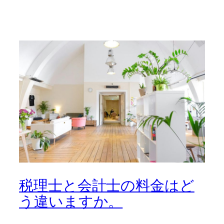
税理士と会計士の料金はど
う違いますか。