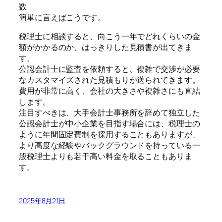
数
簡単に言えばこうです。
税理士に相談すると、向こう一年でどれくらいの金
額がかかるのか、はっきりした見積書が出てきま
す。
公認会計士に監査を依頼すると、複雑で交渉が必要
なカスタマイズされた見積もりが送られてきます。
費用が非常に高く、会社の大きさや複雑さにも直結
します。
注目すべきは、大手会計士事務所を辞めて独立した
公認会計士が中小企業を目指す場合には、税理士の
ように年間固定費制を採用することもありますが、
より高度な経験やバックグラウンドを持っている一
般税理士よりも若干高い料金を取ることもありま
す。
2025年8月21日