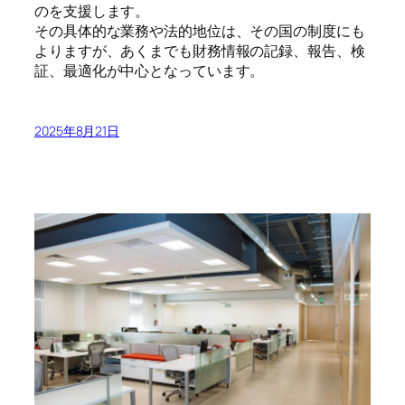
のを支援します。
その具体的な業務や法的地位は、その国の制度にも
よりますが、あくまでも財務情報の記録、報告、検
証、最適化が中心となっています。
2025年8月21日