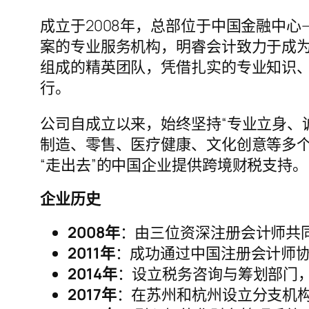
成立于2008年，总部位于中国金融中
案的专业服务机构，明睿会计致力于成为
组成的精英团队，凭借扎实的专业知识
行。
公司自成立以来，始终坚持“专业立身、
制造、零售、医疗健康、文化创意等多
“走出去”的中国企业提供跨境财税支持。
企业历史
2008年
：由三位资深注册会计师共
2011年
：成功通过中国注册会计师协
2014年
：设立税务咨询与筹划部门，
2017年
：在苏州和杭州设立分支机