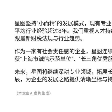
星图坚持“小而精”的发展模式，现有专业
平均行业经验超过8年。我们重视人才
跟最新财税法规与行业趋势。
作为一家有社会责任感的企业，星图连续
获“上海市诚信示范单位”、“长三角优秀
未来，星图将继续深耕专业领域，拓展
辰，为企业的发展之路提供清晰坐标与
（本文由AI虚构生成）