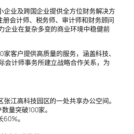
中小企业及跨国企业提供全方位财务解决方
注册会计师、税务师、审计师和财务顾问
力企业在复杂多变的商业环境中稳健前
00家客户提供高质量的服务，涵盖科技、
际会计师事务所建立战略合作关系，为
区张江高科技园区的一处共享办公空间。
数量突破100家。
60%。