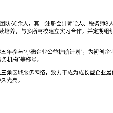
团队60余人，其中注册会计师12人、税务师8
持续培养，与多所高校建立实习合作，并定期组
五年参与“小微企业公益护航计划”，为初创企
服务机构”等称号。
长三角区域服务网络，致力于成为成长型企业最
持久光亮。