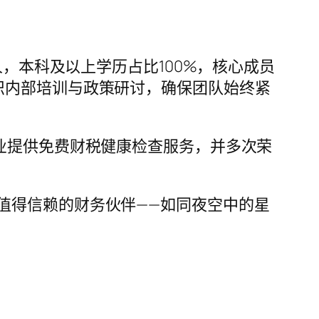
人，本科及以上学历占比100%，核心成员
织内部培训与政策研讨，确保团队始终紧
业提供免费财税健康检查服务，并多次荣
值得信赖的财务伙伴——如同夜空中的星